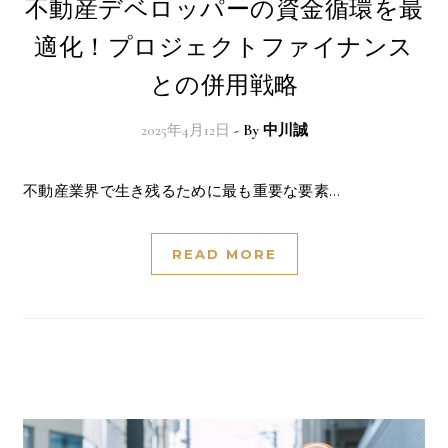
不動産デベロッパーの資金循環を最
適化！プロジェクトファイナンス
との併用戦略
2025年4月12日
- By
中川誠
不動産業界で生き残るために最も重要な要素…
READ MORE