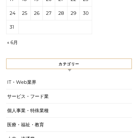
24
25
26
27
28
29
30
31
« 6月
カテゴリー
IT・Web業界
サービス・フード業
個人事業・特殊業種
医療・福祉・教育