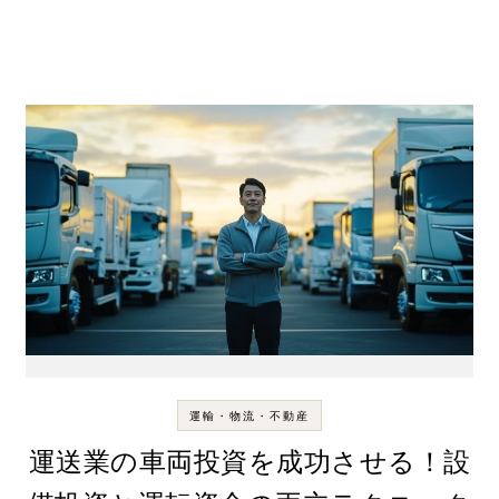
運輸・物流・不動産
運送業の車両投資を成功させる！設