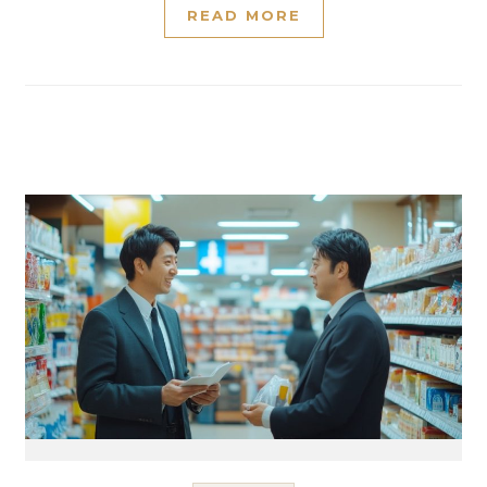
READ MORE