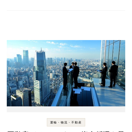
運輸・物流・不動産