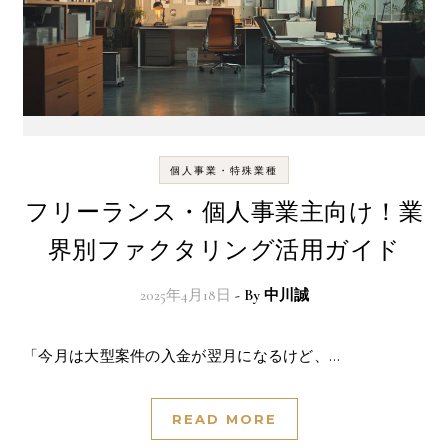
個人事業・特殊業種
フリーランス・個人事業主向け！業
界別ファクタリング活用ガイド
2025年4月18日
- By
中川誠
「今月は大型案件の入金が翌月になるけど、…
READ MORE