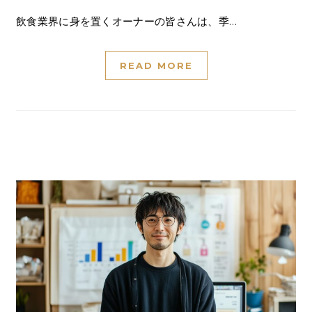
飲食業界に身を置くオーナーの皆さんは、季…
READ MORE