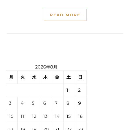
READ MORE
2026年8月
月
火
水
木
金
土
日
1
2
3
4
5
6
7
8
9
10
11
12
13
14
15
16
17
18
19
20
21
22
23