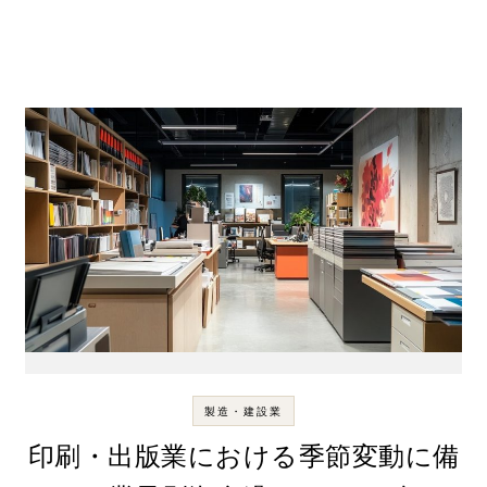
製造・建設業
印刷・出版業における季節変動に備