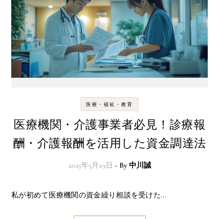
医療・福祉・教育
医療機関・介護事業者必見！診療報
酬・介護報酬を活用した資金調達法
2025年5月29日
- By
中川誠
私が初めて医療機関の資金繰り相談を受けた…