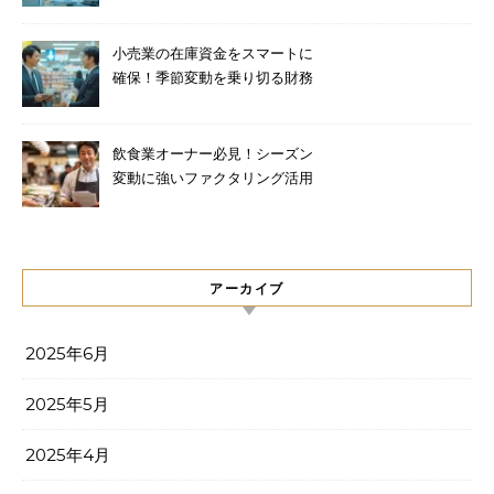
金調達法
小売業の在庫資金をスマートに
確保！季節変動を乗り切る財務
テクニック
飲食業オーナー必見！シーズン
変動に強いファクタリング活用
術
アーカイブ
2025年6月
2025年5月
2025年4月