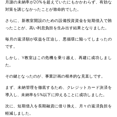
月謝の未納率が20%を超えていたにもかかわらず、有効な
対策を講じなかったことが致命的でした。
さらに、新教室開設のための設備投資資金を短期借入で賄
ったことが、高い利息負担を生み出す結果となりました。
毎月の返済額が収益を圧迫し、悪循環に陥ってしまったの
です。
しかし、Y教室はこの危機を乗り越え、再建に成功しまし
た。
その鍵となったのが、事業計画の根本的な見直しです。
まず、未納管理を徹底するため、クレジットカード決済を
導入し、未納率を5%以下に抑えることに成功しました。
次に、短期借入を長期融資に借り換え、月々の返済負担を
軽減しました。