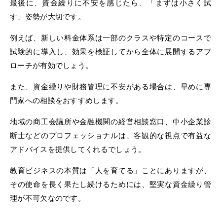
最後に、資金繰りに不安を感じたら、「まずは小さく試
す」姿勢が大切です。
例えば、新しい料金体系は一部のクラスや特定のコースで
試験的に導入し、効果を検証してから全体に展開するアプ
ローチが有効でしょう。
また、資金繰りや財務管理に不安がある場合は、早めに専
門家への相談をおすすめします。
地域の商工会議所や金融機関の経営相談窓口、中小企業診
断士などのプロフェッショナルは、客観的な視点で有益な
アドバイスを提供してくれるでしょう。
教育ビジネスの本質は「人を育てる」ことにありますが、
その使命を長く果たし続けるためには、堅実な資金繰り管
理が不可欠なのです。