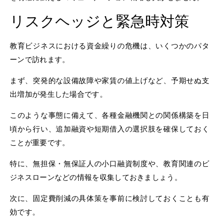
リスクヘッジと緊急時対策
教育ビジネスにおける資金繰りの危機は、いくつかのパタ
ーンで訪れます。
まず、突発的な設備故障や家賃の値上げなど、予期せぬ支
出増加が発生した場合です。
このような事態に備えて、各種金融機関との関係構築を日
頃から行い、追加融資や短期借入の選択肢を確保しておく
ことが重要です。
特に、無担保・無保証人の小口融資制度や、教育関連のビ
ジネスローンなどの情報を収集しておきましょう。
次に、固定費削減の具体策を事前に検討しておくことも有
効です。