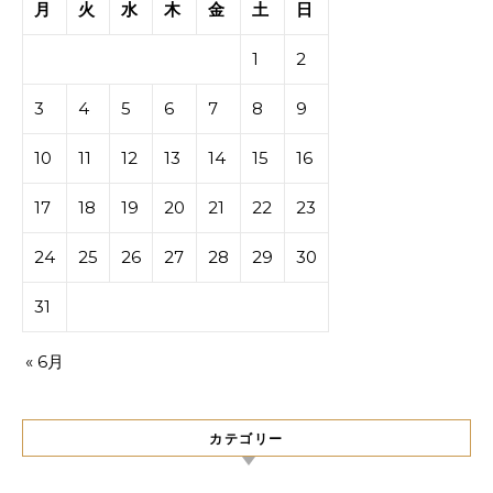
月
火
水
木
金
土
日
1
2
3
4
5
6
7
8
9
10
11
12
13
14
15
16
17
18
19
20
21
22
23
24
25
26
27
28
29
30
31
« 6月
カテゴリー