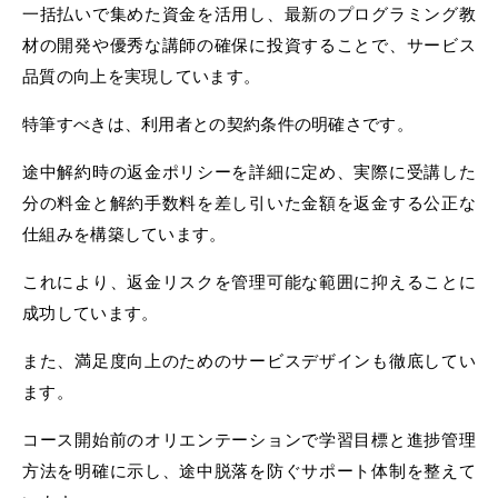
一括払いで集めた資金を活用し、最新のプログラミング教
材の開発や優秀な講師の確保に投資することで、サービス
品質の向上を実現しています。
特筆すべきは、利用者との契約条件の明確さです。
途中解約時の返金ポリシーを詳細に定め、実際に受講した
分の料金と解約手数料を差し引いた金額を返金する公正な
仕組みを構築しています。
これにより、返金リスクを管理可能な範囲に抑えることに
成功しています。
また、満足度向上のためのサービスデザインも徹底してい
ます。
コース開始前のオリエンテーションで学習目標と進捗管理
方法を明確に示し、途中脱落を防ぐサポート体制を整えて