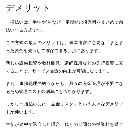
デメリット
一括払いは、半年や1年など一定期間の授業料をまとめて前
払いする方式です。
この方式の最大のメリットは、事業運営に必要な「まとま
った資金を先行して確保できる」点にあります。
新しい設備投資や教材開発、講師採用などの先行投資に充
てることで、サービス品質の向上が可能になります。
また、事務処理の観点からも、月々の入金管理が不要にな
るため管理コストの削減にもつながります。
しかし一括払いには「返金リスク」という大きなデメリッ
トが伴います。
生徒が途中で退会した場合、残りの期間分の授業料を返金