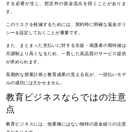
する必要が生じ、想定外の資金流出を招くことがありま
す。
このリスクを軽減するためには、契約時に明確な返金ポリ
シーを設定しておくことが重要です。
また、まとまった支払いに対する生徒・保護者の期待値は
月謝制より高くなるため、一貫した高品質のサービス提供
が求められます。
長期的な授業計画と教育成果の見える化が、一括払いモデ
ルの成功には欠かせません。
教育ビジネスならではの注意
点
教育ビジネスには、他業種にはない独特の資金繰りの注意