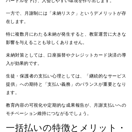
ハードルを下げ、入会しやすい環境を作り出します。
一方で、月謝制には「未納リスク」というデメリットが存
在します。
特に複数月にわたる未納が発生すると、教室運営に大きな
影響を与えることも珍しくありません。
未納対策としては、口座振替やクレジットカード決済の導
入が効果的です。
生徒・保護者の支払い心理としては、「継続的なサービス
提供」への期待と「支払い義務」のバランスが重要となり
ます。
教育内容の可視化や定期的な成果報告が、月謝支払いへの
モチベーション維持につながるでしょう。
一括払いの特徴とメリット・