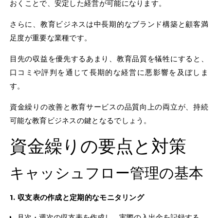
おくことで、安定した経営が可能になります。
さらに、教育ビジネスは中長期的なブランド構築と顧客満
足度が重要な業種です。
目先の収益を優先するあまり、教育品質を犠牲にすると、
口コミや評判を通じて長期的な経営に悪影響を及ぼしま
す。
資金繰りの改善と教育サービスの品質向上の両立が、持続
可能な教育ビジネスの鍵となるでしょう。
資金繰りの要点と対策
キャッシュフロー管理の基本
1. 収支表の作成と定期的なモニタリング
月次・週次の収支表を作成し、実際の入出金を記録する