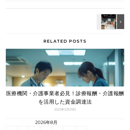
RELATED POSTS
医療機関・介護事業者必見！診療報酬・介護報酬
を活用した資金調達法
2025年5月29日
2026年8月