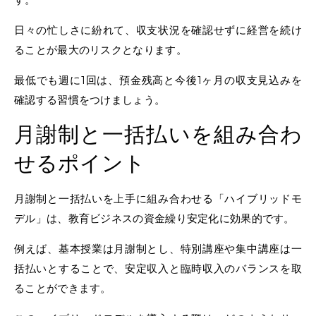
日々の忙しさに紛れて、収支状況を確認せずに経営を続け
ることが最大のリスクとなります。
最低でも週に1回は、預金残高と今後1ヶ月の収支見込みを
確認する習慣をつけましょう。
月謝制と一括払いを組み合わ
せるポイント
月謝制と一括払いを上手に組み合わせる「ハイブリッドモ
デル」は、教育ビジネスの資金繰り安定化に効果的です。
例えば、基本授業は月謝制とし、特別講座や集中講座は一
括払いとすることで、安定収入と臨時収入のバランスを取
ることができます。