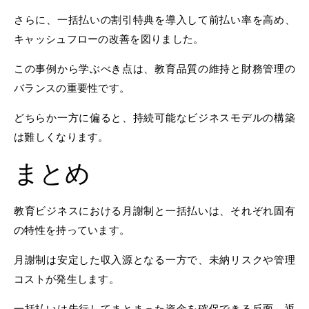
さらに、一括払いの割引特典を導入して前払い率を高め、
キャッシュフローの改善を図りました。
この事例から学ぶべき点は、教育品質の維持と財務管理の
バランスの重要性です。
どちらか一方に偏ると、持続可能なビジネスモデルの構築
は難しくなります。
まとめ
教育ビジネスにおける月謝制と一括払いは、それぞれ固有
の特性を持っています。
月謝制は安定した収入源となる一方で、未納リスクや管理
コストが発生します。
一括払いは先行してまとまった資金を確保できる反面、返