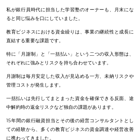
私が銀行員時代に担当した学習塾のオーナーも、月末にな
ると同じ悩みを口にしていました。
教育ビジネスにおける資金繰りは、事業の継続性と成長に
直結する重要な課題です。
特に「月謝制」と「一括払い」という二つの収入形態は、
それぞれに強みとリスクを持ち合わせています。
月謝制は毎月安定した収入が見込める一方、未納リスクや
管理コストが発生します。
一括払いは先行してまとまった資金を確保できる反面、途
中解約時の返金リスクなど独自の課題があります。
15年間の銀行融資担当とその後の経営コンサルタントとし
ての経験から、多くの教育ビジネスの資金調達や経営改善
に携わってきました。