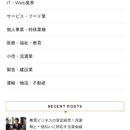
IT・Web業界
サービス・フード業
個人事業・特殊業種
医療・福祉・教育
小売・流通業
製造・建設業
運輸・物流・不動産
RECENT POSTS
教育ビジネスの安定経営！月謝
制と一括払いに対応する資金繰