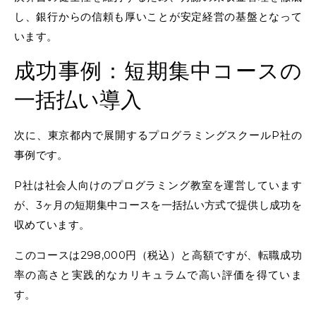
し、銀行からの信頼も厚いことが安定経営の基盤となって
います。
成功事例：短期集中コースの
一括払い導入
次に、東京都内で展開するプログラミングスクールP社の
事例です。
P社は社会人向けのプログラミング教室を運営しています
が、3ヶ月の短期集中コースを一括払い方式で提供し成功を
収めています。
このコースは298,000円（税込）と高額ですが、転職成功
率の高さと実践的なカリキュラムで高い評価を得ていま
す。