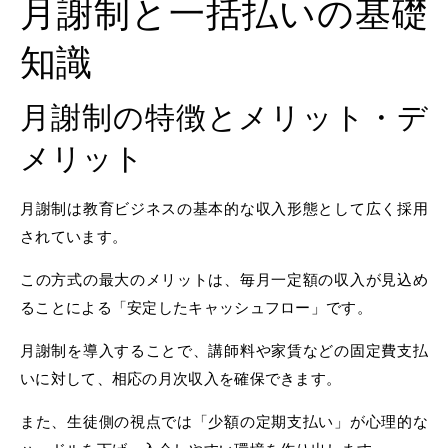
月謝制と一括払いの基礎
知識
月謝制の特徴とメリット・デ
メリット
月謝制は教育ビジネスの基本的な収入形態として広く採用
されています。
この方式の最大のメリットは、毎月一定額の収入が見込め
ることによる「安定したキャッシュフロー」です。
月謝制を導入することで、講師料や家賃などの固定費支払
いに対して、相応の月次収入を確保できます。
また、生徒側の視点では「少額の定期支払い」が心理的な