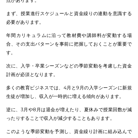
点があります。
まず、授業進行スケジュールと資金繰りの連動を意識する
必要があります。
年間カリキュラムに沿って教材費や講師料が変動する場
合、その支出パターンを事前に把握しておくことが重要で
す。
次に、入学・卒業シーズンなどの季節変動を考慮した資金
計画が必須となります。
多くの教育ビジネスでは、4月と9月の入学シーズンに新規
生徒が増加し、収入が一時的に増える傾向があります。
逆に、3月や8月は退会が増えたり、夏休みで授業回数が減
ったりすることで収入が減少することもあります。
このような季節変動を予測し、資金繰り計画に組み込んで