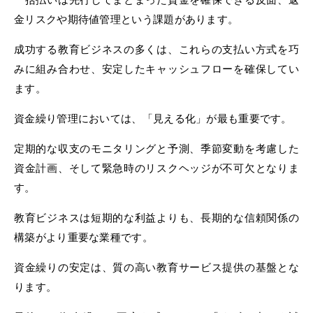
金リスクや期待値管理という課題があります。
成功する教育ビジネスの多くは、これらの支払い方式を巧
みに組み合わせ、安定したキャッシュフローを確保してい
ます。
資金繰り管理においては、「見える化」が最も重要です。
定期的な収支のモニタリングと予測、季節変動を考慮した
資金計画、そして緊急時のリスクヘッジが不可欠となりま
す。
教育ビジネスは短期的な利益よりも、長期的な信頼関係の
構築がより重要な業種です。
資金繰りの安定は、質の高い教育サービス提供の基盤とな
ります。