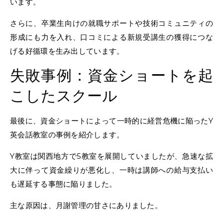
います。
さらに、卒業生向けの就職サポートや技術コミュニティの
形成にも力を入れ、口コミによる新規受講生の獲得につな
げる好循環を生み出しています。
失敗事例：資金ショートを起
こしたスクール
最後に、資金ショートによって一時的に経営危機に陥ったY
英会話教室の事例を紹介します。
Y教室は関西地方で5教室を展開していましたが、急速な拡
大に伴って資金繰りが悪化し、一時は講師への給与支払い
も遅延する事態に陥りました。
主な原因は、月謝管理の甘さにありました。