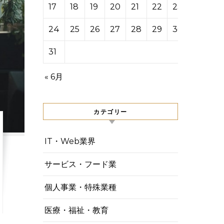
17
18
19
20
21
22
23
24
25
26
27
28
29
30
31
« 6月
カテゴリー
IT・Web業界
サービス・フード業
個人事業・特殊業種
医療・福祉・教育