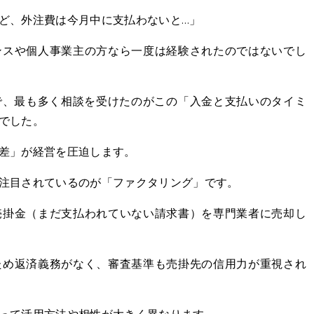
けど、外注費は今月中に支払わないと…」
ンスや個人事業主の方なら一度は経験されたのではないでし
で、最も多く相談を受けたのがこの「入金と支払いのタイミ
でした。
差」が経営を圧迫します。
注目されているのが「ファクタリング」です。
売掛金（まだ支払われていない請求書）を専門業者に売却し
ため返済義務がなく、審査基準も売掛先の信用力が重視され