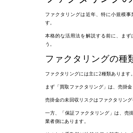
ファクタリングは近年、特に小規模事
す。
本格的な活用法を解説する前に、まず
う。
ファクタリングの種
ファクタリングには主に2種類あります
まず「買取ファクタリング」は、売掛金
売掛金の未回収リスクはファクタリング
一方、「保証ファクタリング」は、売
業者側にあります。