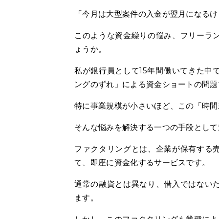
「今月は大型案件の入金が翌月になる
このような資金繰りの悩み、フリーラ
ょうか。
私が銀行員として15年間働いてきた中
ングのずれ」による資金ショートの問題
特に事業規模が小さいほど、この「時間
そんな悩みを解決する一つの手段として
ファクタリングとは、企業が保有する
て、即座に資金化するサービスです。
通常の融資とは異なり、借入ではない
ます。