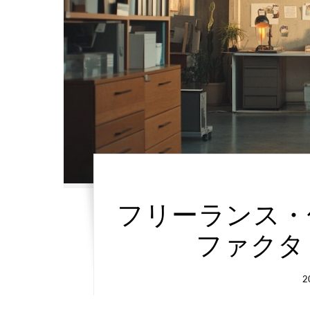
フリーランス・
ファクタ
2