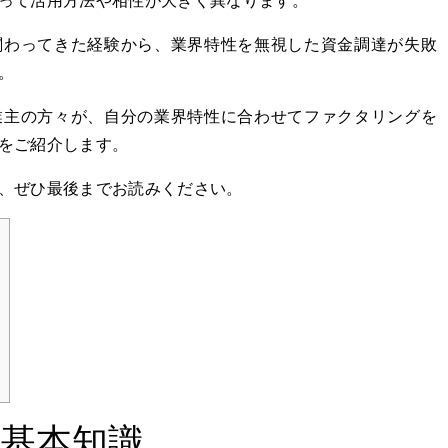
って活用方法や相性が大きく異なります。
関わってきた経験から、業界特性を無視した資金調達が失敗
。
業主の方々が、自分の業界特性に合わせてファクタリングを
をご紹介します。
、ぜひ最後までお読みください。
基本知識