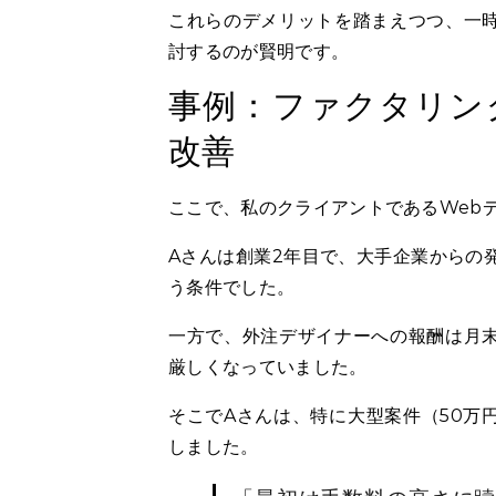
これらのデメリットを踏まえつつ、一
討するのが賢明です。
事例：ファクタリン
改善
ここで、私のクライアントであるWeb
Aさんは創業2年目で、大手企業からの
う条件でした。
一方で、外注デザイナーへの報酬は月
厳しくなっていました。
そこでAさんは、特に大型案件（50万
しました。