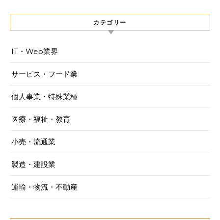
カテゴリー
IT・Web業界
サービス・フード業
個人事業・特殊業種
医療・福祉・教育
小売・流通業
製造・建設業
運輸・物流・不動産