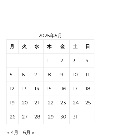
2025年5月
月
火
水
木
金
土
日
1
2
3
4
5
6
7
8
9
10
11
12
13
14
15
16
17
18
19
20
21
22
23
24
25
26
27
28
29
30
31
« 4月
6月 »