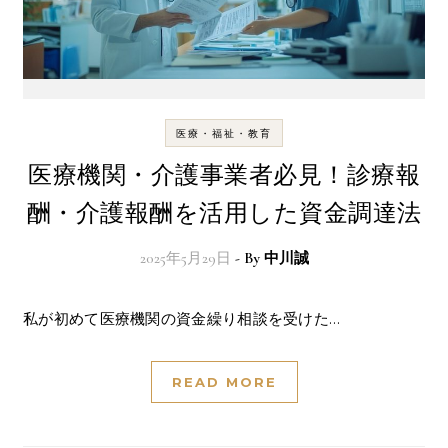
医療・福祉・教育
医療機関・介護事業者必見！診療報
酬・介護報酬を活用した資金調達法
2025年5月29日
- By
中川誠
私が初めて医療機関の資金繰り相談を受けた…
READ MORE