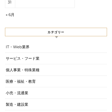
31
« 6月
カテゴリー
IT・Web業界
サービス・フード業
個人事業・特殊業種
医療・福祉・教育
小売・流通業
製造・建設業