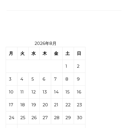
2026年8月
月
火
水
木
金
土
日
1
2
3
4
5
6
7
8
9
10
11
12
13
14
15
16
17
18
19
20
21
22
23
24
25
26
27
28
29
30