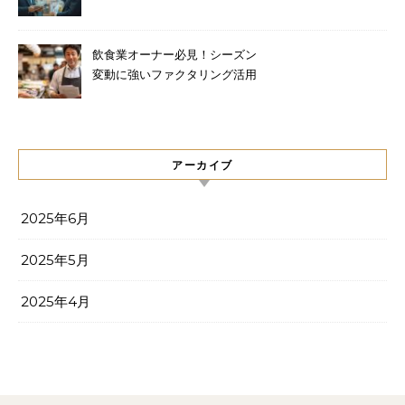
テクニック
飲食業オーナー必見！シーズン
変動に強いファクタリング活用
術
アーカイブ
2025年6月
2025年5月
2025年4月